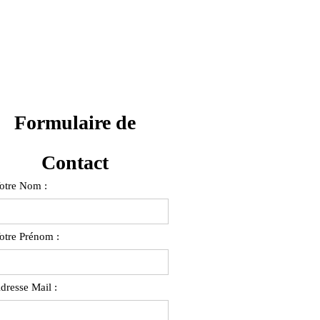
Formulaire de
Contact
otre Nom :
otre Prénom :
dresse Mail :