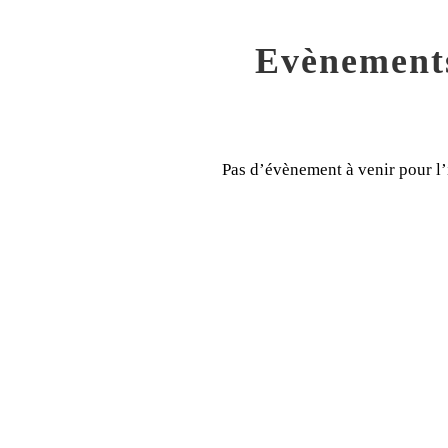
Evènement
Pas d’évènement à venir pour l’