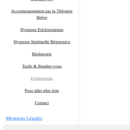
Accompagnement par la Thérapie
Brève
Hypnose Ericksonienne
Hypnose Spirituelle Régressive
Bioénergie
Tarifs & Rendez-vous
Evènements
Pour aller plus loin
Contact
Mentions Légales