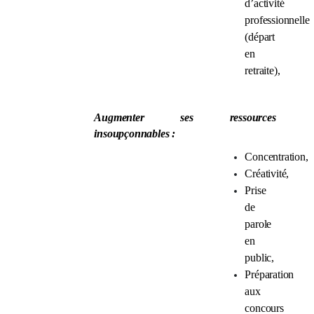
d’activité
professionnelle
(départ
en
retraite),
Augmenter ses ressources
insoupçonnables :
Concentration,
Créativité,
Prise
de
parole
en
public,
Préparation
aux
concours