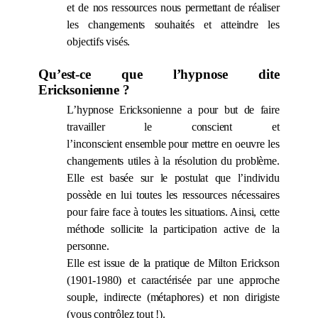
et de nos ressources nous permettant de réaliser
les changements souhaités et atteindre les
objectifs visés.
Qu’est-ce que l’hypnose dite
Ericksonienne ?
L’hypnose Ericksonienne a pour but de faire
travailler
le conscient et
l’inconscient
ensemble
pour mettre en oeuvre les
changements utiles à la résolution du problème.
Elle est basée sur le postulat que l’individu
possède en lui toutes les ressources nécessaires
pour faire face à toutes les situations. Ainsi, cette
méthode sollicite la participation active de la
personne.
Elle est issue de la pratique de Milton Erickson
(1901-1980) et caractérisée par une approche
souple, indirecte (métaphores) et non dirigiste
(vous contrôlez tout !).