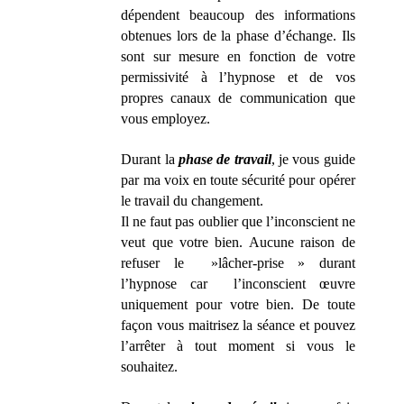
dépendent beaucoup des informations
obtenues lors de la phase d’échange. Ils
sont sur mesure en fonction de votre
permissivité à l’hypnose et de vos
propres canaux de communication que
vous employez.
Durant la
phase de travail
, je vous guide
par ma voix en toute sécurité pour opérer
le travail du changement.
Il ne faut pas oublier que l’inconscient ne
veut que votre bien. Aucune raison de
refuser le »lâcher-prise » durant
l’hypnose car l’inconscient œuvre
uniquement pour votre bien. De toute
façon vous maitrisez la séance et pouvez
l’arrêter à tout moment si vous le
souhaitez.