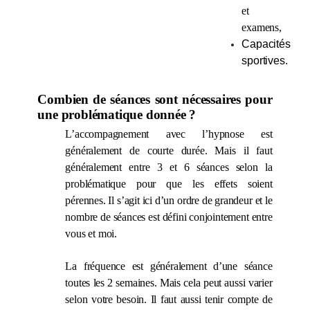
et
examens,
Capacités
sportives.
Combien de séances sont nécessaires pour
une problématique donnée ?
L’accompagnement avec l’hypnose est
généralement de courte durée. Mais
il faut
généralement entre 3 et 6 séances
selon la
problématique pour que les effets soient
pérennes. Il s’agit ici d’un ordre de grandeur et le
nombre de séances est défini conjointement entre
vous et moi.
La fréquence est généralement d’une séance
toutes les 2 semaines. Mais cela peut aussi varier
selon votre besoin. Il faut aussi tenir compte de