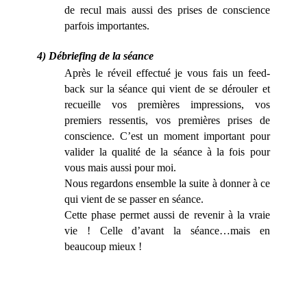
de recul mais aussi des prises de conscience
parfois importantes.
4) Débriefing de la séance
Après le réveil effectué je vous fais un feed-
back sur la séance qui vient de se dérouler et
recueille vos premières impressions, vos
premiers ressentis, vos premières prises de
conscience. C’est un moment important pour
valider la qualité de la séance à la fois pour
vous mais aussi pour moi.
Nous regardons ensemble la suite à donner à ce
qui vient de se passer en séance.
Cette phase permet aussi de revenir à la vraie
vie ! Celle d’avant la séance…mais en
beaucoup mieux !