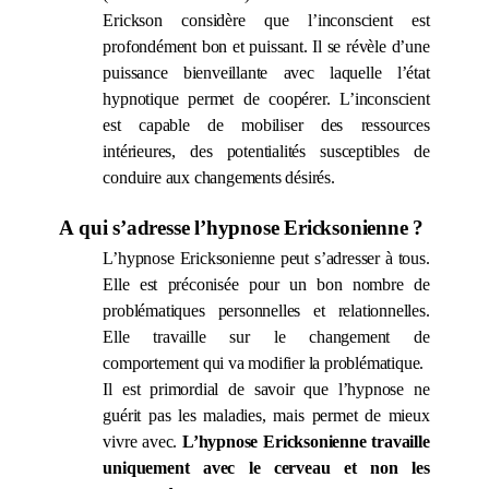
Erickson considère que l’inconscient est
profondément bon et puissant. Il se révèle d’une
puissance bienveillante avec laquelle l’état
hypnotique permet de coopérer. L’inconscient
est capable de mobiliser des ressources
intérieures, des potentialités susceptibles de
conduire aux changements désirés.
A qui s’adresse l’hypnose Ericksonienne ?
L’hypnose Ericksonienne peut s’adresser à tous.
Elle est préconisée pour un bon nombre de
problématiques personnelles et relationnelles.
Elle travaille sur le changement de
comportement qui va modifier la problématique.
Il est primordial de savoir que l’hypnose ne
guérit pas les maladies, mais permet de mieux
vivre avec.
L’hypnose Ericksonienne travaille
uniquement avec le cerveau et non les