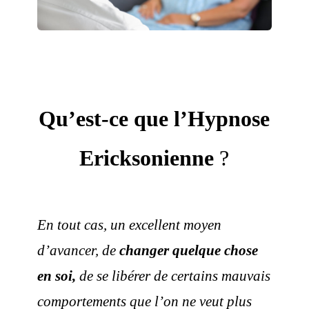
Qu’est-ce que l’Hypnose
Ericksonienne
?
En tout cas,
un excellent moyen
d’avancer,
de
changer quelque chose
en soi,
de se
libérer de certains mauvais
comportements que l’on ne veut plus