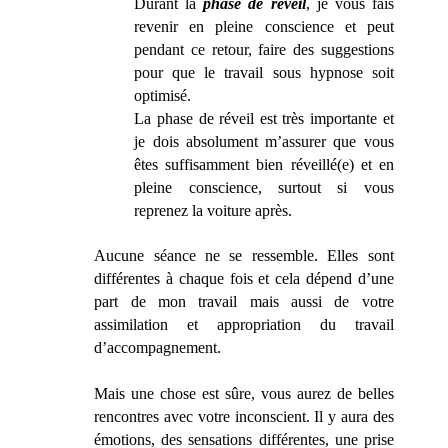
Durant la
phase de réveil
, je vous fais
revenir en pleine conscience et peut
pendant ce retour, faire des suggestions
pour que le travail sous hypnose soit
optimisé.
La phase de réveil est très importante et
je dois absolument m’assurer que vous
êtes suffisamment bien réveillé(e) et en
pleine conscience, surtout si vous
reprenez la voiture après.
Aucune séance ne se ressemble. Elles sont
différentes à chaque fois et cela dépend d’une
part de mon travail mais aussi de votre
assimilation et appropriation du travail
d’accompagnement.
Mais une chose est sûre, vous aurez de belles
rencontres avec votre inconscient. Il y aura des
émotions, des sensations différentes, une prise