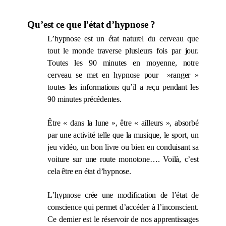
Qu’est ce que l’état d’hypnose ?
L’hypnose est un état naturel du cerveau que
tout le monde traverse plusieurs fois par jour.
Toutes les 90 minutes en moyenne, notre
cerveau se met en hypnose pour »ranger »
toutes les informations qu’il a reçu pendant les
90 minutes précédentes.
Être « dans la lune », être « ailleurs », absorbé
par une activité telle que la musique, le sport, un
jeu vidéo, un bon livre ou bien en conduisant sa
voiture sur une route monotone…. Voilà, c’est
cela être en état d’hypnose.
L’hypnose crée une modification de l’état de
conscience qui permet d’accéder à l’inconscient.
Ce dernier est le réservoir de nos apprentissages