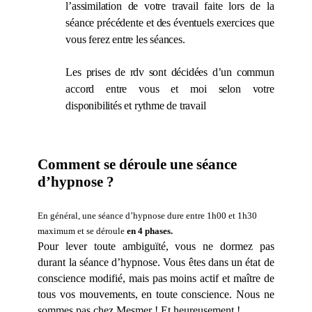
l’assimilation de votre travail faite lors de la
séance précédente et des éventuels exercices que
vous ferez entre les séances.
Les prises de rdv sont décidées d’un commun
accord entre vous et moi selon votre
disponibilités et rythme de travail
Comment se déroule une séance
d’hypnose ?
En général, une séance d’hypnose
dure entre 1h00 et 1h30
maximum
et se déroule
en 4 phases.
Pour lever toute ambiguïté, vous ne dormez pas
durant la séance d’hypnose. Vous êtes dans un état de
conscience modifié, mais pas moins actif et maître de
tous vos mouvements, en toute conscience.
Nous ne
sommes pas chez Mesmer ! Et heureusement !