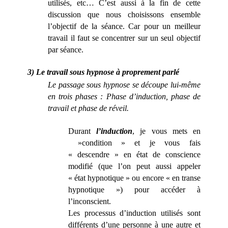
utilisés, etc… C’est aussi à la fin de cette
discussion que nous choisissons ensemble
l’objectif de la séance. Car pour un meilleur
travail il faut se concentrer sur un seul objectif
par séance.
3) Le travail sous hypnose à proprement parlé
Le passage sous hypnose se découpe lui-même
en trois phases : Phase d’
induction
, phase
de
travail
et phase de
réveil.
Durant
l’induction
,
je vous mets en
»condition » et je vous fais
« descendre » en état de conscience
modifié (que l’on peut aussi appeler
« état hypnotique » ou encore « en transe
hypnotique ») pour accéder à
l’inconscient.
Les processus d’induction utilisés sont
différents d’une personne à une autre et