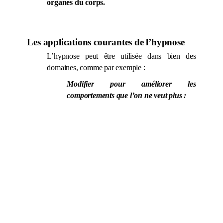
organes du corps.
Les applications courantes de l’hypnose
L’hypnose peut être utilisée dans bien des
domaines, comme par exemple :
Modifier pour améliorer les
comportements que l’on ne veut plus :