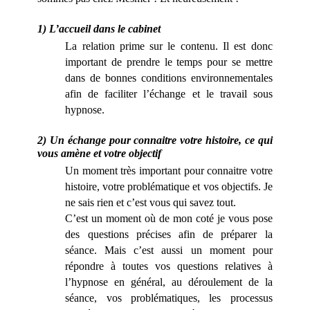
1) L’accueil dans le cabinet
La relation prime sur le contenu. Il est donc
important de prendre le temps pour se mettre
dans de bonnes conditions environnementales
afin de faciliter l’échange et le travail sous
hypnose.
2) Un échange pour connaitre votre histoire, ce qui
vous amène et votre objectif
Un moment très important pour connaitre votre
histoire, votre problématique et vos objectifs. Je
ne sais rien et c’est vous qui savez tout.
C’est un moment où de mon coté je vous pose
des questions précises afin de préparer la
séance. Mais c’est aussi un moment pour
répondre à toutes
vos
questions relatives à
l’hypnose en général, au déroulement de la
séance, vos problématiques, les processus