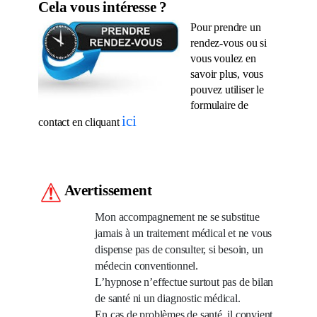
Cela vous intéresse ?
P
our prendre un
rendez-vous ou si
vous voulez en
savoir plus, vous
pouvez utiliser le
formulaire de
ici
contact en cliquant
Avertissement
Mon accompagnement ne se substitue
jamais à un traitement médical et ne vous
dispense pas de consulter, si besoin, un
médecin conventionnel.
L’hypnose n’effectue surtout pas de bilan
de santé ni un diagnostic médical.
En cas de problèmes de santé, il convient